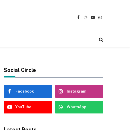
Facebook
Instagram
YouTube
WhatsApp
Social Circle
Facebook
Instagram
YouTube
WhatsApp
Latest Posts