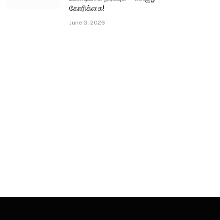
கோரிக்கை!
June 3, 2026