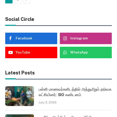
Social Circle
Facebook
Instagram
YouTube
WhatsApp
Latest Posts
பள்ளி மாணவர்களிடத்தில் அத்துமீறும் தவெக
கட்சியினர்: SIO கண்டனம்
July 3, 2026