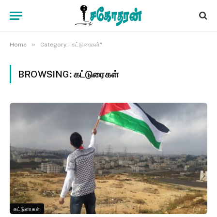
»
Home
Category: "கட்டுரைகள்"
BROWSING:
கட்டுரைகள்
கட்டுரைகள்