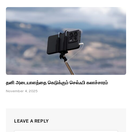
தனி அடையாளத்தை கெடுக்கும் செல்ஃபி கலாச்சாரம்
November 4, 2025
LEAVE A REPLY