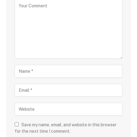
Save my name, email, and website in this browser
for the next time I comment.