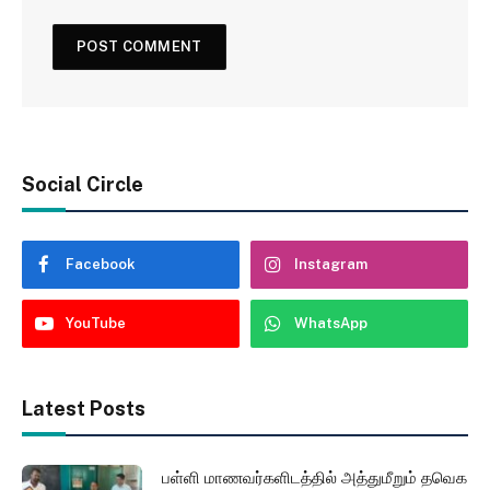
Social Circle
Facebook
Instagram
YouTube
WhatsApp
Latest Posts
பள்ளி மாணவர்களிடத்தில் அத்துமீறும் தவெக