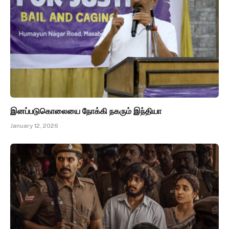
இனப்படுகொலையை நோக்கி நகரும் இந்தியா
January 12, 2026