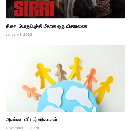
சிறை: பொதுப்புத்தி மீதான ஒரு விசாரணை
January 2, 2026
அண்டை வீட்டார் உரிமைகள்
November 22, 2025