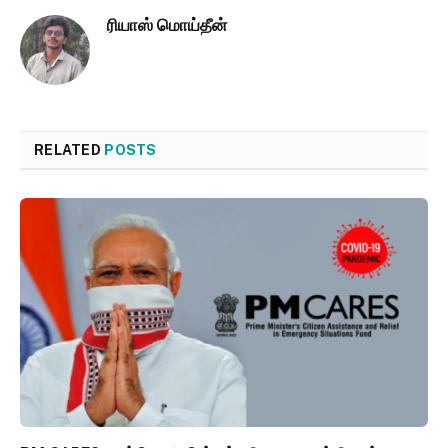
ரியாஸ் மொய்தீன்
RELATED
POSTS