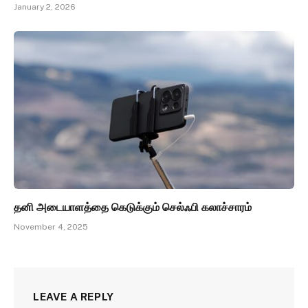
January 2, 2026
தனி அடையாளத்தை கெடுக்கும் செல்ஃபி கலாச்சாரம்
November 4, 2025
LEAVE A REPLY