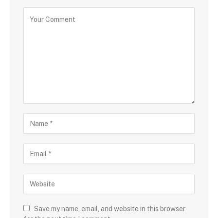
Save my name, email, and website in this browser