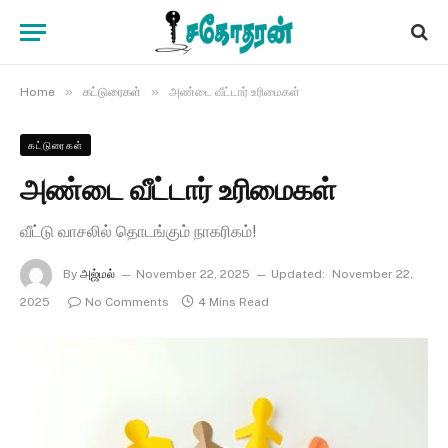
»
»
Home
கட்டுரைகள்
அண்டை வீட்டார் உரிமைகள்
கட்டுரைகள்
அண்டை வீட்டார் உரிமைகள்
வீட்டு வாசலில் தொடங்கும் நாகரிகம்!
By
அஜ்மல்
November 22, 2025
Updated:
November 22,
2025
No Comments
4 Mins Read