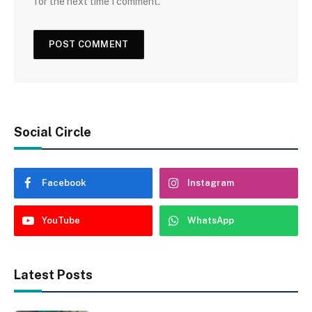
for the next time I comment.
Social Circle
Facebook
Instagram
YouTube
WhatsApp
Latest Posts