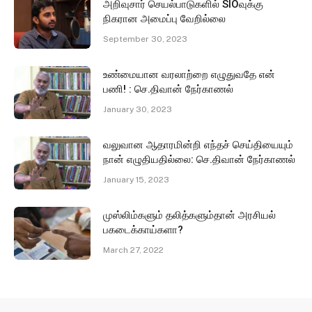
அறிவுசார் செயல்பாடுகளில் SIOவுக்கு
நிகரான அமைப்பு வேறில்லை
September 30, 2023
உண்மையான வரலாற்றை எழுதுவதே என்
பணி! : செ.திவான் நேர்காணல்
January 30, 2023
வலுவான ஆதாரமின்றி எந்தச் செய்தியையும்
நான் எழுதியதில்லை: செ.திவான் நேர்காணல்
January 15, 2023
முஸ்லிம்களும் தலித்களும்தான் அரசியல்
பகடைக்காய்களா?
March 27, 2022