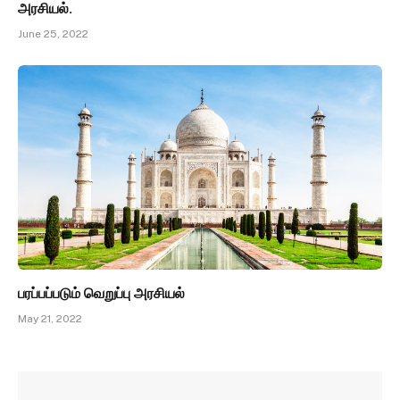
அரசியல்.
June 25, 2022
பரப்பப்படும் வெறுப்பு அரசியல்
May 21, 2022