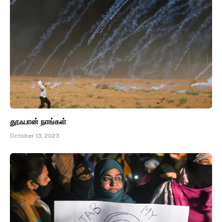
தூஃபான் நாங்கள்
October 13, 2023