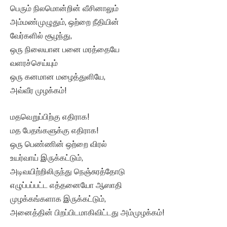
பெரும் நிலமொன்றின் வீசினாலும்
அம்மண்முழுதும், ஒற்றை நீதியின்
வேர்களில் சூழந்து,
ஒரு நிலையான பனை மரத்தையே
வளரச்செய்யும்
ஒரு கனமான மழைத்துளியே,
அவ்வீர முழக்கம்!
மதவெறுப்பிற்கு எதிராக!
மத பேதங்களுக்கு எதிராக!
ஒரு பெண்ணின் ஒற்றை விரல்
உயர்வாய் இருக்கட்டும்,
அடிவயிற்றிலிருந்து நெஞ்சுரத்தோடு
எழுப்பப்பட்ட எத்தனையோ ஆஸாதி
முழக்கங்களாக இருக்கட்டும்,
அனைத்தின் பிறப்பிடமாகிவிட்டது அம்முழக்கம்!