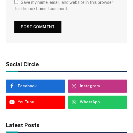
Save my name, email, and website in this browser
for the next time I comment.
Social Circle
Facebook
Instagram
YouTube
WhatsApp
Latest Posts