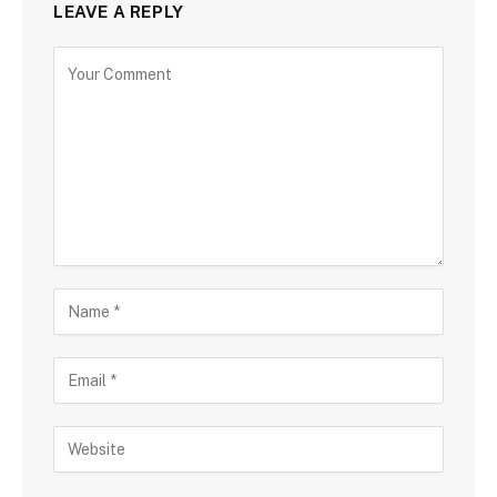
LEAVE A REPLY