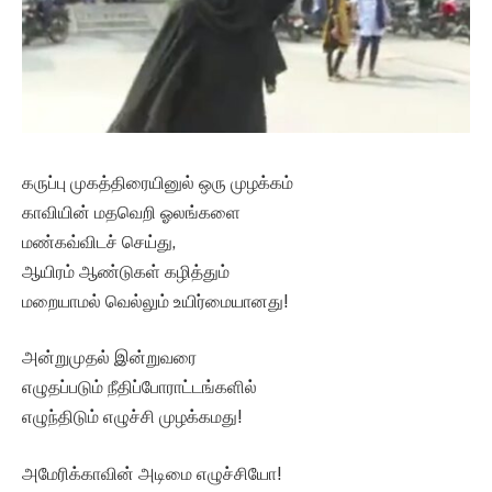
கருப்பு முகத்திரையினுல் ஒரு முழக்கம்
காவியின் மதவெறி ஓலங்களை
மண்கவ்விடச் செய்து,
ஆயிரம் ஆண்டுகள் கழித்தும்
மறையாமல் வெல்லும் உயிர்மையானது!
அன்றுமுதல் இன்றுவரை
எழுதப்படும் நீதிப்போராட்டங்களில்
எழுந்திடும் எழுச்சி முழக்கமது!
அமேரிக்காவின் அடிமை எழுச்சியோ!