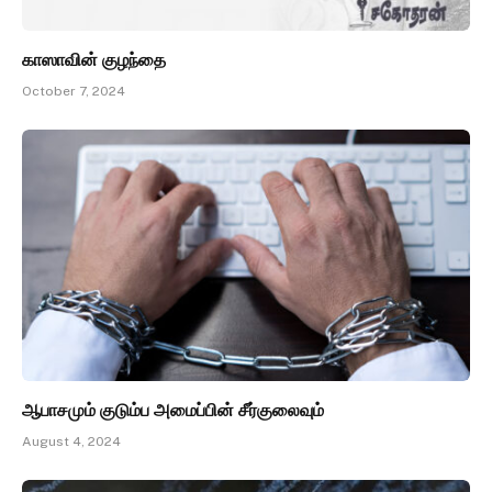
காஸாவின் குழந்தை
October 7, 2024
ஆபாசமும் குடும்ப அமைப்பின் சீர்குலைவும்
August 4, 2024