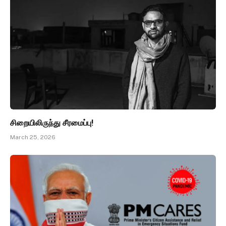
சிறையிலிருந்து சீரமைப்பு!
March 25, 2026