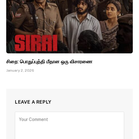
சிறை: பொதுப்புத்தி மீதான ஒரு விசாரணை
January 2, 2026
LEAVE A REPLY