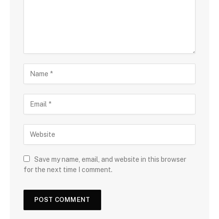
Save my name, email, and website in this browser
for the next time I comment.