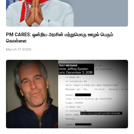
PM CARES: ஒன்றிய அரசின் மற்றுமொரு ஊழல் பெரும்
கொள்ளை
March 17, 2026