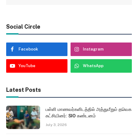
Social Circle
Facebook
Instagram
YouTube
WhatsApp
Latest Posts
பள்ளி மாணவர்களிடத்தில் அத்துமீறும் தவெக
கட்சியினர்: SIO கண்டனம்
July 3, 2026