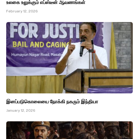
உலகை உலுக்கும் எப்ஸ்டீன் ஆவணங்கள்
February 12, 2026
இனப்படுகொலையை நோக்கி நகரும் இந்தியா
January 12, 2026