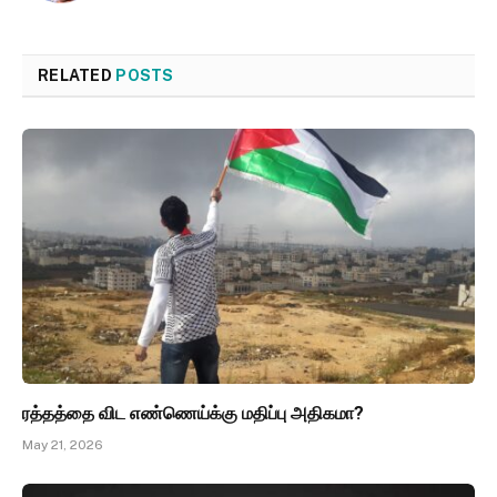
RELATED
POSTS
ரத்தத்தை விட எண்ணெய்க்கு மதிப்பு அதிகமா?
May 21, 2026