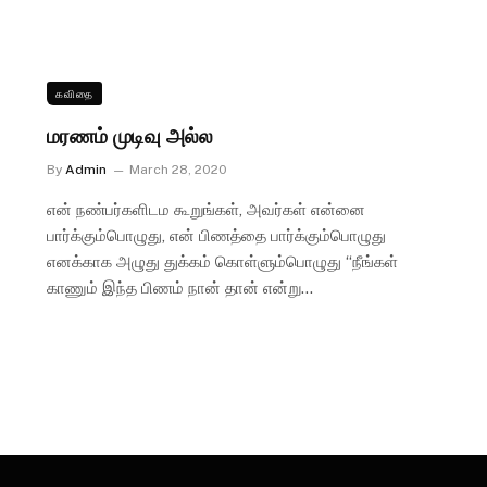
கவிதை
மரணம் முடிவு அல்ல
By
Admin
March 28, 2020
என் நண்பர்களிடம கூறுங்கள், அவர்கள் என்னை
பார்க்கும்பொழுது, என் பிணத்தை பார்க்கும்பொழுது
எனக்காக அழுது துக்கம் கொள்ளும்பொழுது “நீங்கள்
காணும் இந்த பிணம் நான் தான் என்று…