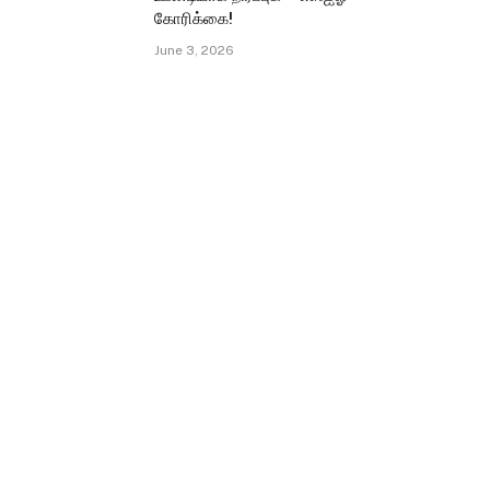
கோரிக்கை!
June 3, 2026