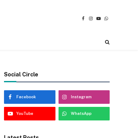
Facebook
Instagram
YouTube
WhatsApp
Social Circle
Facebook
Instagram
YouTube
WhatsApp
Latest Posts