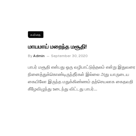
கவிதை
மாயமாய் மறைந்த மசூதி!
By
Admin
September 30, 2020
பாபர் மசூதி என்பது ஒரு வழிபாட்டுத்தலம் என்று இதுவரை
நினைத்துக்கொண்டிருந்தீர்கள் இல்லை அது யாருடைய
கையிலோ இருந்த மதுக்கிண்ணம் தற்செயலாக கைதவறி
கீழேவிழுந்து உடைந்து விட்டது பாபர்…