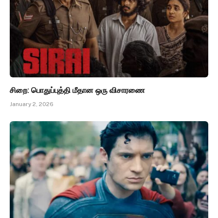
சிறை: பொதுப்புத்தி மீதான ஒரு விசாரணை
January 2, 2026