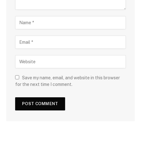
Save my name, email, and website in this browser
for the next time I comment.