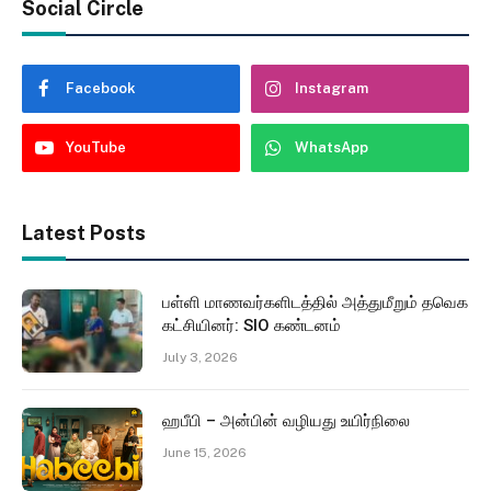
Social Circle
Facebook
Instagram
YouTube
WhatsApp
Latest Posts
பள்ளி மாணவர்களிடத்தில் அத்துமீறும் தவெக
கட்சியினர்: SIO கண்டனம்
July 3, 2026
ஹபீபி – அன்பின் வழியது உயிர்நிலை
June 15, 2026