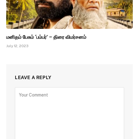
மனிதம் பேசும் ‘பம்பர்’ – திரை விமர்சனம்
July 12, 2023
LEAVE A REPLY