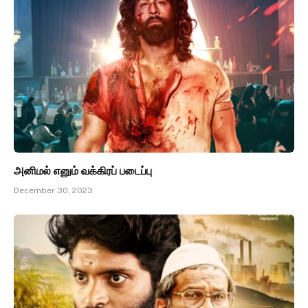
அனிமல் எனும் வக்கிரப் படைப்பு
December 30, 2023