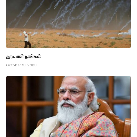
தூஃபான் நாங்கள்
October 13, 2023