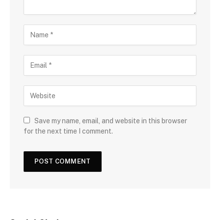
Save my name, email, and website in this browser
for the next time I comment.