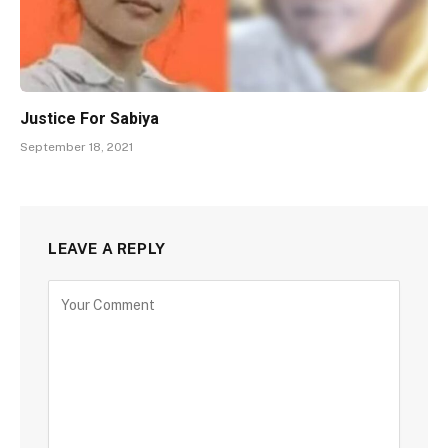
Justice For Sabiya
September 18, 2021
LEAVE A REPLY