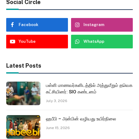
Social Circle
Facebook
Instagram
YouTube
WhatsApp
Latest Posts
பள்ளி மாணவர்களிடத்தில் அத்துமீறும் தவெக
கட்சியினர்: SIO கண்டனம்
July 3, 2026
ஹபீபி – அன்பின் வழியது உயிர்நிலை
June 15, 2026