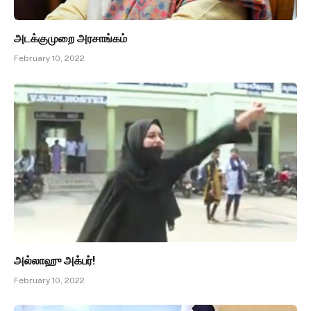
அடக்குமுறை அரசாங்கம்
February 10, 2022
அல்லாஹு அக்பர்!
February 10, 2022