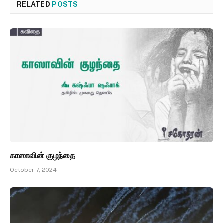
RELATED
POSTS
காஸாவின் குழந்தை
October 7, 2024