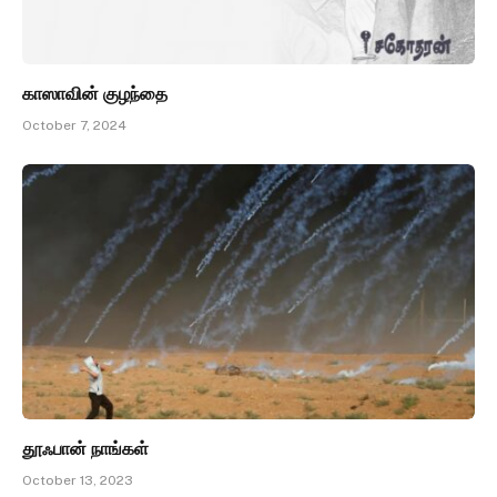
காஸாவின் குழந்தை
October 7, 2024
தூஃபான் நாங்கள்
October 13, 2023