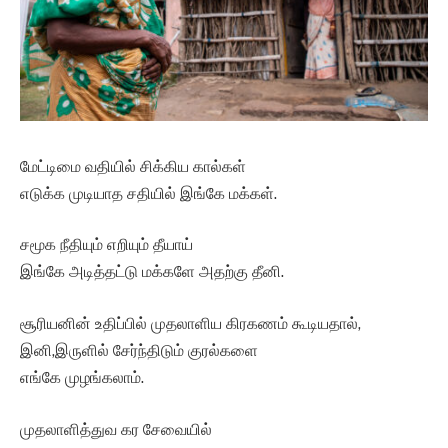
மேட்டிமை வதியில் சிக்கிய கால்கள்
எடுக்க முடியாத சதியில் இங்கே மக்கள்.
சமூக நீதியும் எறியும் தீயாய்
இங்கே அடித்தட்டு மக்களே அதற்கு தீனி.
சூரியனின் உதிப்பில் முதலாளிய கிரகணம் கூடியதால்,
இனி,இருளில் சேர்ந்திடும் குரல்களை
எங்கே முழங்கலாம்.
முதலாளித்துவ கர சேவையில்