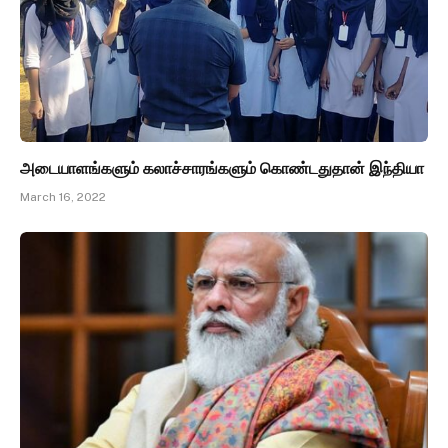
அடையாளங்களும் கலாச்சாரங்களும் கொண்டதுதான் இந்தியா
March 16, 2022