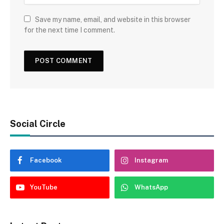
Save my name, email, and website in this browser
for the next time I comment.
Social Circle
Facebook
Instagram
YouTube
WhatsApp