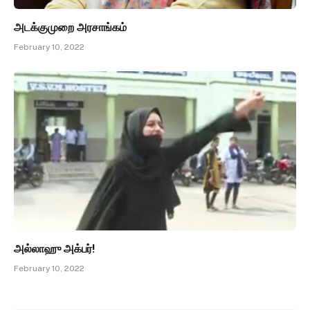
அடக்குமுறை அரசாங்கம்
February 10, 2022
அல்லாஹு அக்பர்!
February 10, 2022