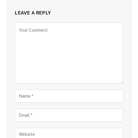
LEAVE A REPLY