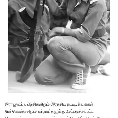
இராணுவப் பயிற்சிகளிலும், இரகசிய நடவடிக்கைகள்
மேற்கொள்வதிலும், மற்றவர்களுக்கு மேம்படுத்தப்பட்ட