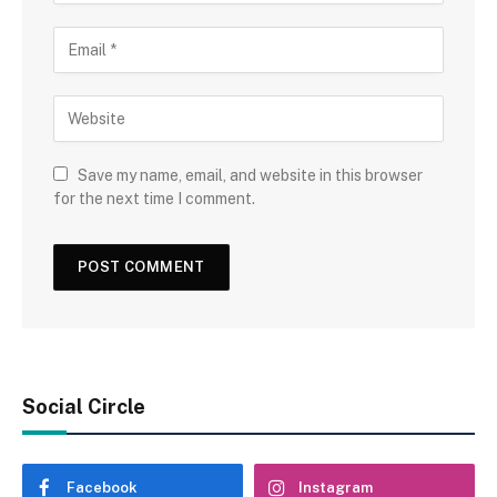
Save my name, email, and website in this browser
for the next time I comment.
Social Circle
Facebook
Instagram