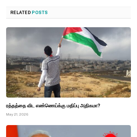
RELATED
POSTS
ரத்தத்தை விட எண்ணெய்க்கு மதிப்பு அதிகமா?
May 21, 2026