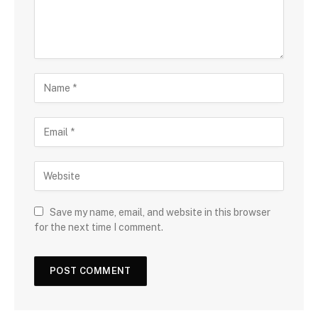
Save my name, email, and website in this browser
for the next time I comment.