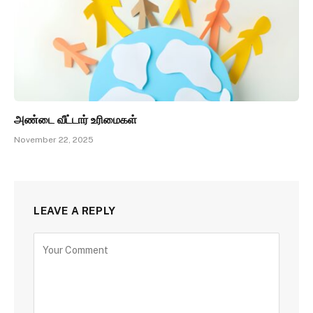
அண்டை வீட்டார் உரிமைகள்
November 22, 2025
LEAVE A REPLY