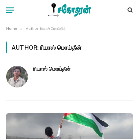
»
Home
Author: ரியாஸ் மொய்தீன்
AUTHOR:
ரியாஸ் மொய்தீன்
ரியாஸ் மொய்தீன்