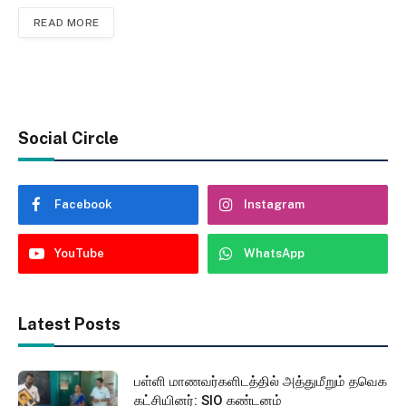
READ MORE
Social Circle
Facebook
Instagram
YouTube
WhatsApp
Latest Posts
பள்ளி மாணவர்களிடத்தில் அத்துமீறும் தவெக
கட்சியினர்: SIO கண்டனம்