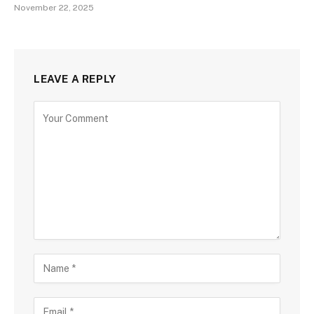
November 22, 2025
LEAVE A REPLY