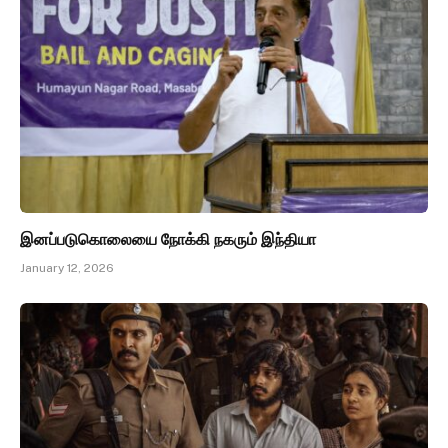
இனப்படுகொலையை நோக்கி நகரும் இந்தியா
January 12, 2026