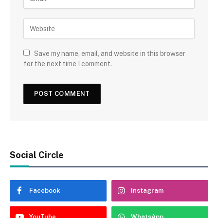
Save my name, email, and website in this browser
for the next time I comment.
Social Circle
Facebook
Instagram
YouTube
WhatsApp