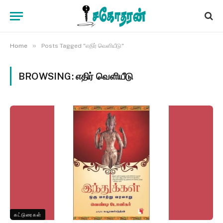
»
Home
Posts Tagged "எதிர் வெளியீடு"
BROWSING:
எதிர் வெளியீடு
கட்டுரைகள்