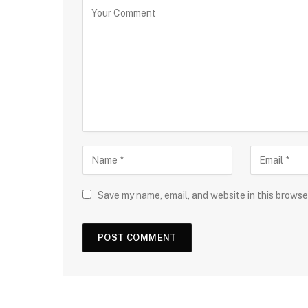
Save my name, email, and website in this browse