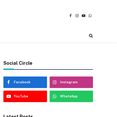
Facebook
Instagram
YouTube
WhatsApp
Social Circle
Facebook
Instagram
YouTube
WhatsApp
Latest Posts