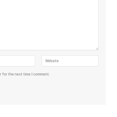
r for the next time I comment.