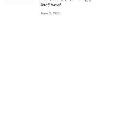
கோரிக்கை!
June 3, 2026