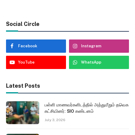
Social Circle
Facebook
Instagram
YouTube
WhatsApp
Latest Posts
பள்ளி மாணவர்களிடத்தில் அத்துமீறும் தவெக
கட்சியினர்: SIO கண்டனம்
July 3, 2026