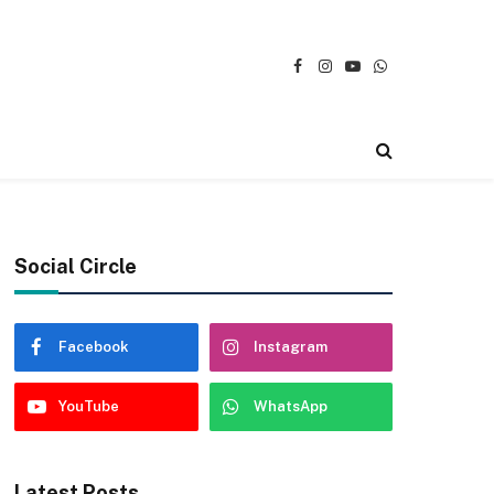
Facebook
Instagram
YouTube
WhatsApp
Social Circle
Facebook
Instagram
YouTube
WhatsApp
Latest Posts