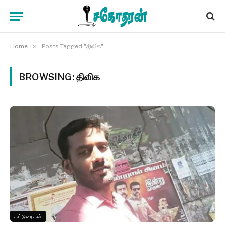
»
Home
Posts Tagged "திவிக"
BROWSING:
திவிக
கட்டுரைகள்