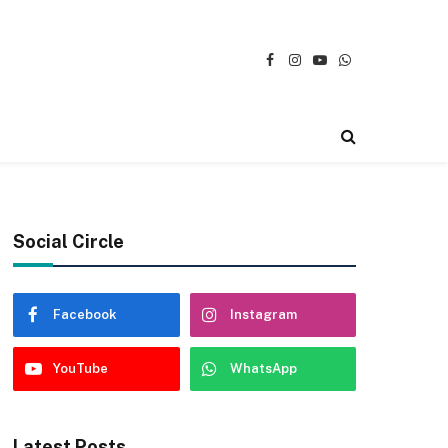
Facebook
Instagram
YouTube
WhatsApp
Social Circle
Facebook
Instagram
YouTube
WhatsApp
Latest Posts