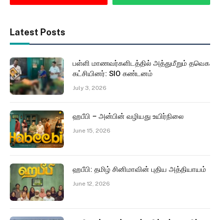
Latest Posts
பள்ளி மாணவர்களிடத்தில் அத்துமீறும் தவெக
கட்சியினர்: SIO கண்டனம்
July 3, 2026
ஹபீபி – அன்பின் வழியது உயிர்நிலை
June 15, 2026
ஹபீபி: தமிழ் சினிமாவின் புதிய அத்தியாயம்
June 12, 2026