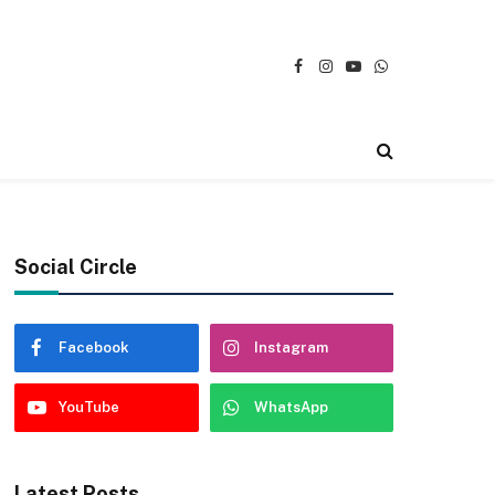
Facebook
Instagram
YouTube
WhatsApp
Social Circle
Facebook
Instagram
YouTube
WhatsApp
Latest Posts