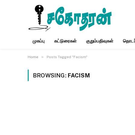
முகப்பு
கட்டுரைகள்
குறும்பதிவுகள்
தொடர
»
Home
Posts Tagged "Facism"
BROWSING:
FACISM