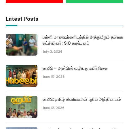
Latest Posts
பள்ளி மாணவர்களிடத்தில் அத்துமீறும் தவெக
கட்சியினர்: SIO கண்டனம்
July 3, 2026
ஹபீபி – அன்பின் வழியது உயிர்நிலை
June 15, 2026
ஹபீபி: தமிழ் சினிமாவின் புதிய அத்தியாயம்
June 12, 2026