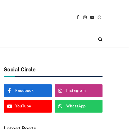
Facebook
Instagram
YouTube
WhatsApp
Social Circle
Facebook
Instagram
YouTube
WhatsApp
Latest Posts