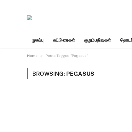
முகப்பு
கட்டுரைகள்
குறும்பதிவுகள்
தொடர
»
Home
Posts Tagged "Pegasus"
BROWSING:
PEGASUS