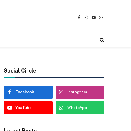
Facebook
Instagram
YouTube
WhatsApp
Social Circle
Facebook
Instagram
YouTube
WhatsApp
Latest Posts