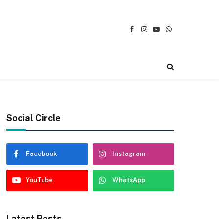
Facebook
Instagram
YouTube
WhatsApp
Social Circle
Facebook
Instagram
YouTube
WhatsApp
Latest Posts