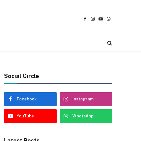
Facebook
Instagram
YouTube
WhatsApp
Social Circle
Facebook
Instagram
YouTube
WhatsApp
Latest Posts