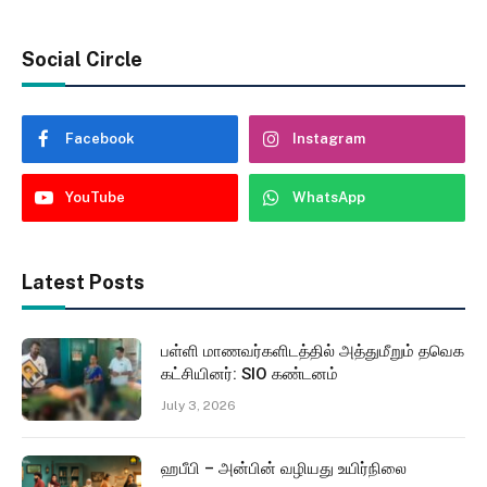
Social Circle
Facebook
Instagram
YouTube
WhatsApp
Latest Posts
பள்ளி மாணவர்களிடத்தில் அத்துமீறும் தவெக
கட்சியினர்: SIO கண்டனம்
July 3, 2026
ஹபீபி – அன்பின் வழியது உயிர்நிலை