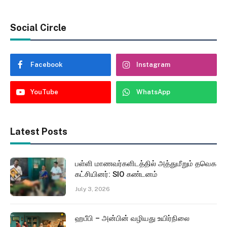
Social Circle
Facebook
Instagram
YouTube
WhatsApp
Latest Posts
பள்ளி மாணவர்களிடத்தில் அத்துமீறும் தவெக
கட்சியினர்: SIO கண்டனம்
July 3, 2026
ஹபீபி – அன்பின் வழியது உயிர்நிலை