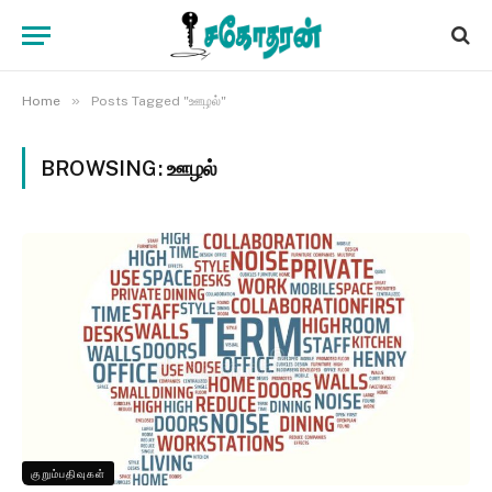
»
Home
Posts Tagged "ஊழல்"
BROWSING:
ஊழல்
குறும்பதிவுகள்