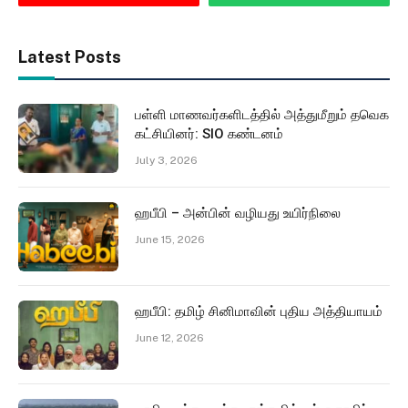
Latest Posts
பள்ளி மாணவர்களிடத்தில் அத்துமீறும் தவெக
கட்சியினர்: SIO கண்டனம்
July 3, 2026
ஹபீபி – அன்பின் வழியது உயிர்நிலை
June 15, 2026
ஹபீபி: தமிழ் சினிமாவின் புதிய அத்தியாயம்
June 12, 2026