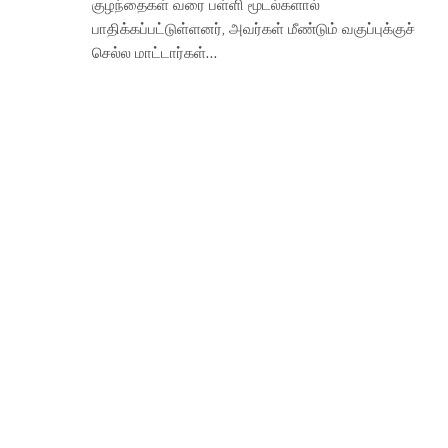
குழந்தைகள் வரை பள்ளி மூடல்களால்
பாதிக்கப்பட்டுள்ளனர், அவர்கள் மீண்டும் வகுப்புக்குச்
செல்ல மாட்டார்கள்…