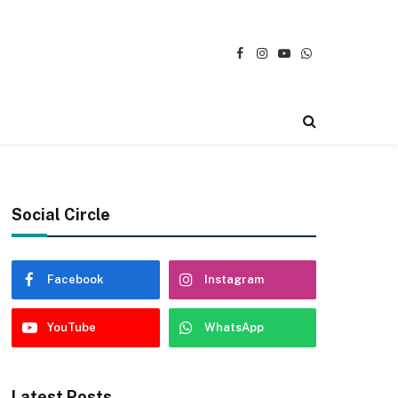
Facebook
Instagram
YouTube
WhatsApp
Social Circle
Facebook
Instagram
YouTube
WhatsApp
Latest Posts