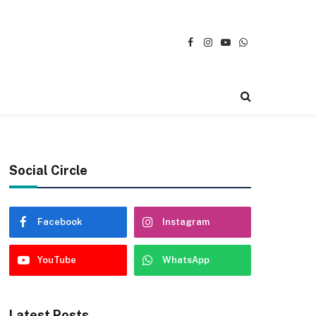
Facebook
Instagram
YouTube
WhatsApp
Social Circle
Facebook
Instagram
YouTube
WhatsApp
Latest Posts