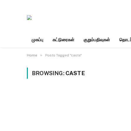
முகப்பு
கட்டுரைகள்
குறும்பதிவுகள்
தொடர
»
Home
Posts Tagged "caste"
BROWSING:
CASTE