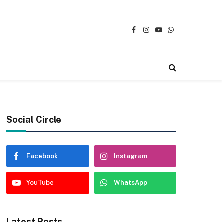
Facebook
Instagram
YouTube
WhatsApp
Social Circle
Facebook
Instagram
YouTube
WhatsApp
Latest Posts