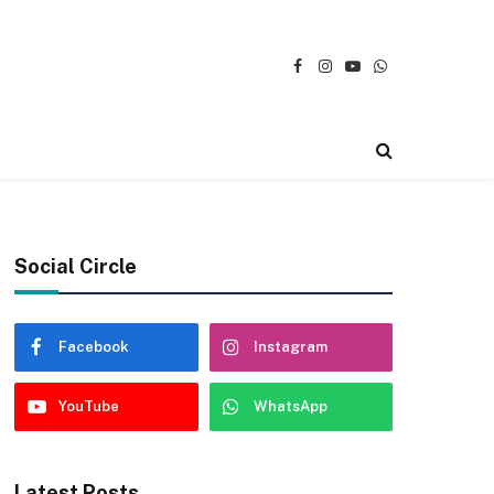
Facebook
Instagram
YouTube
WhatsApp
Social Circle
Facebook
Instagram
YouTube
WhatsApp
Latest Posts