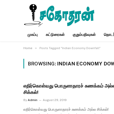
முகப்பு
கட்டுரைகள்
குறும்பதிவுகள்
தொடர
»
Home
Posts Tagged "Indian Economy Downfall"
BROWSING:
INDIAN ECONOMY DO
எதிர்கொள்வது பொருளாதாரச் சுணக்கம் அல்
சிக்கல்!
By
Admin
August 29, 2019
எதிர்கொள்வது பொருளாதாரச் சுணக்கம் அல்ல சிக்கல்!