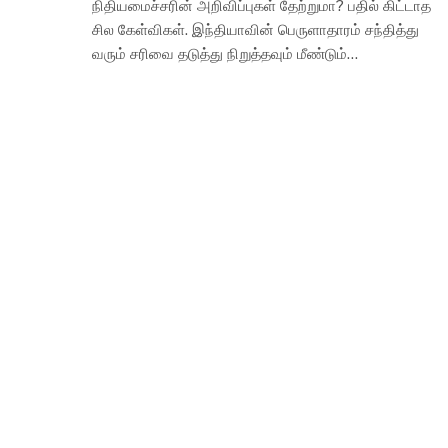
நிதியமைச்சரின் அறிவிப்புகள் தேற்றுமா? பதில் கிட்டாத
சில கேள்விகள். இந்தியாவின் பெருளாதாரம் சந்தித்து
வரும் சரிவை தடுத்து நிறுத்தவும் மீண்டும்…