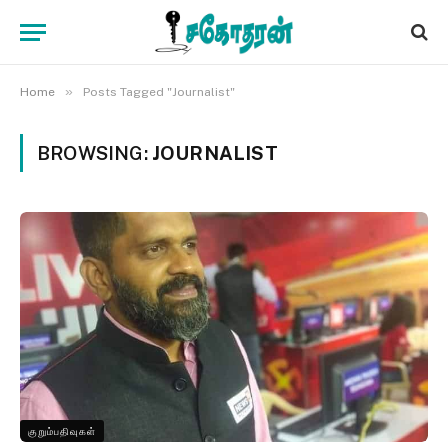
»
Home
Posts Tagged "Journalist"
BROWSING:
JOURNALIST
குறும்பதிவுகள்