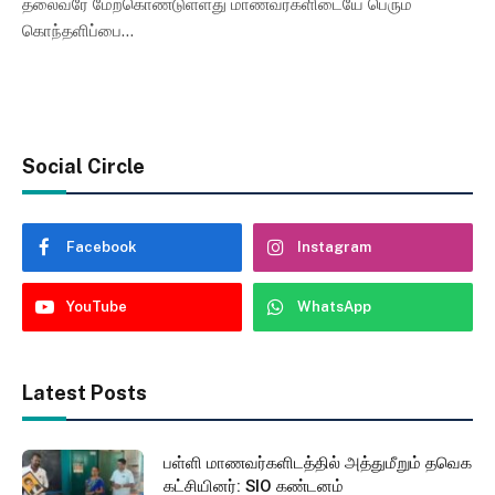
தலைவரே மேற்கொண்டுள்ளது மாணவர்களிடையே பெரும்
கொந்தளிப்பை…
Social Circle
Facebook
Instagram
YouTube
WhatsApp
Latest Posts
பள்ளி மாணவர்களிடத்தில் அத்துமீறும் தவெக
கட்சியினர்: SIO கண்டனம்