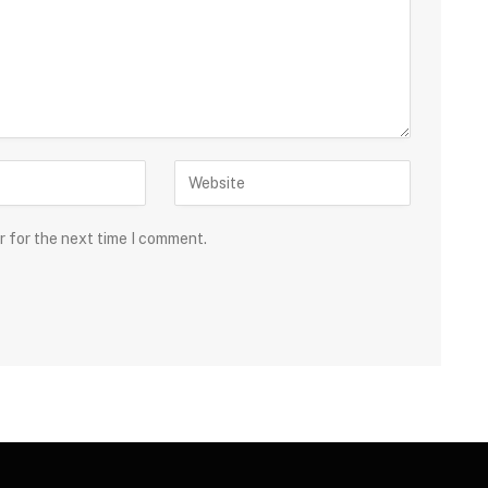
r for the next time I comment.