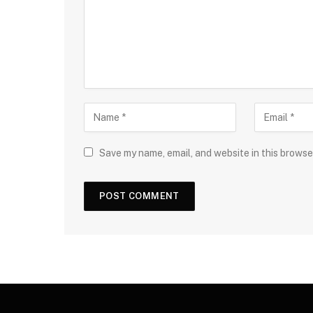
Save my name, email, and website in this browse