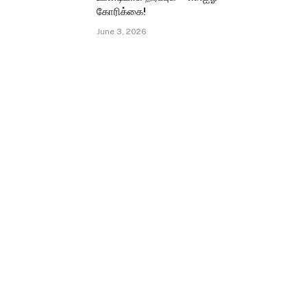
கோரிக்கை!
June 3, 2026