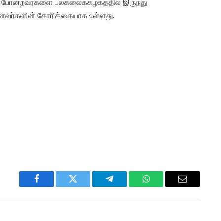
் போன்றவர்களை பல்கலைக்கழகத்தில் இருந்து
மாணவர்களின் கோரிக்கையாக உள்ளது.
Facebook
Twitter
Telegram
WhatsApp
Email