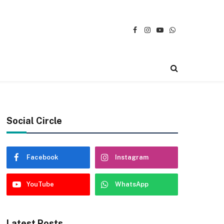
Facebook
Instagram
YouTube
WhatsApp
Social Circle
Facebook
Instagram
YouTube
WhatsApp
Latest Posts