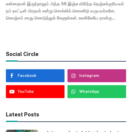
என்னதான் இருந்தாலும் அந்த 56 இஞ்சு விரிந்த நெஞ்சுக்குரியவர்
நம் நாட்டின் பிரதமர் என்று சொல்லிக் கொண்டு வருபவர்களே,
கொஞ்சம் காது கொடுத்துக் கேளுங்கள். உலகிலேயே நான்கு…
Social Circle
Facebook
Instagram
YouTube
WhatsApp
Latest Posts