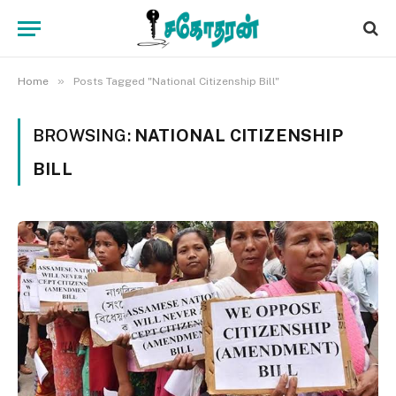
»
Home
Posts Tagged "National Citizenship Bill"
BROWSING:
NATIONAL CITIZENSHIP
BILL