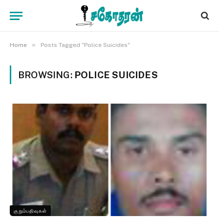
»
Home
Posts Tagged "Police Suicides"
BROWSING:
POLICE SUICIDES
குறும்பதிவுகள்