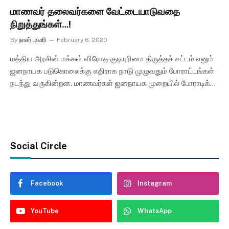
மாணவர் தலைவர்களை வேட்டையாடுவதை
நிறுத்துங்கள்…!
By
நாசர் புகாரி
February 6, 2020
மத்திய அரசின் மக்கள் விரோத குடியுரிமை திருத்தச் சட்டம் எனும்
ஜனநாயக படுகொலைக்கு எதிராக நாடு முழுவதும் போராட்டங்கள்
நடந்து வருகின்றன. மாணவர்கள் ஜனநாயக முறையில் போராடிக்…
Social Circle
Facebook
Instagram
YouTube
WhatsApp