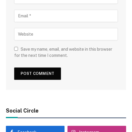
Save my name, email, and website in this browser
for the next time I comment.
Social Circle