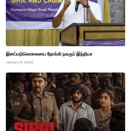
இனப்படுகொலையை நோக்கி நகரும் இந்தியா
January 12, 2026