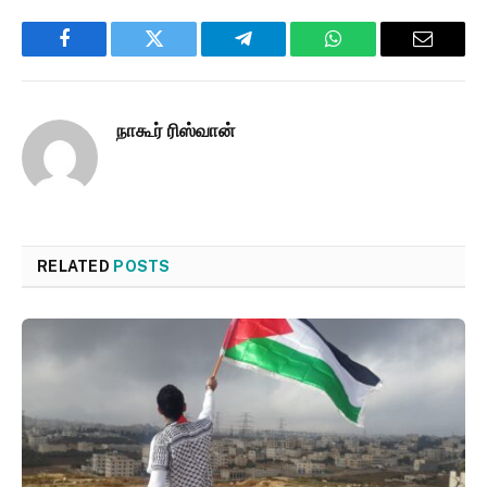
Facebook
Twitter
Telegram
WhatsApp
Email
நாகூர் ரிஸ்வான்
RELATED
POSTS