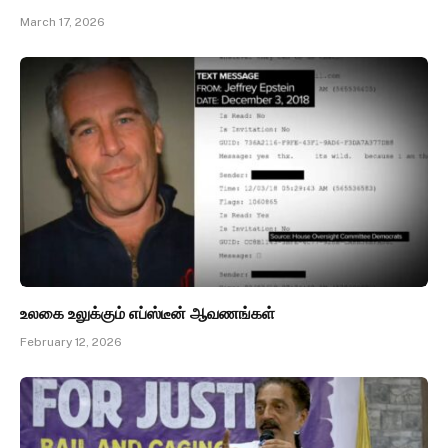
March 17, 2026
உலகை உலுக்கும் எப்ஸ்டீன் ஆவணங்கள்
February 12, 2026