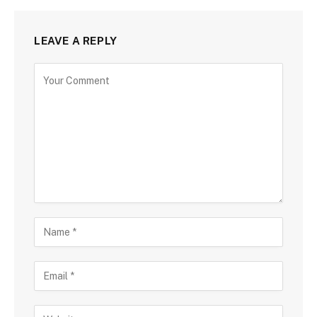
LEAVE A REPLY