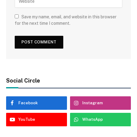
Save my name, email, and website in this browser
for the next time I comment.
Social Circle
Facebook
Instagram
YouTube
WhatsApp