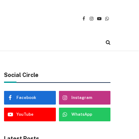
Facebook
Instagram
YouTube
WhatsApp
Social Circle
Facebook
Instagram
YouTube
WhatsApp
Latest Posts