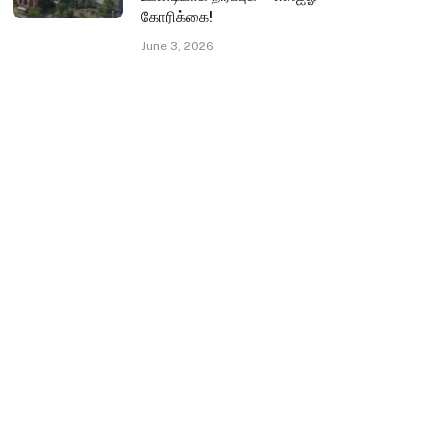
கோரிக்கை!
June 3, 2026