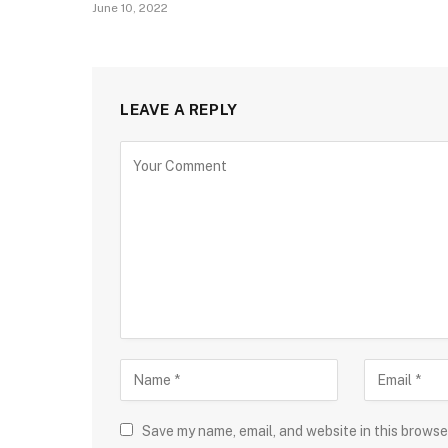
June 10, 2022
LEAVE A REPLY
Save my name, email, and website in this browse