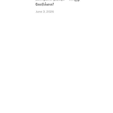
கோரிக்கை!
June 3, 2026