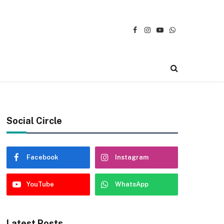
Facebook
Instagram
YouTube
WhatsApp
Social Circle
Facebook
Instagram
YouTube
WhatsApp
Latest Posts