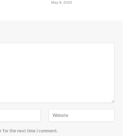
May 8, 2022
r for the next time I comment.