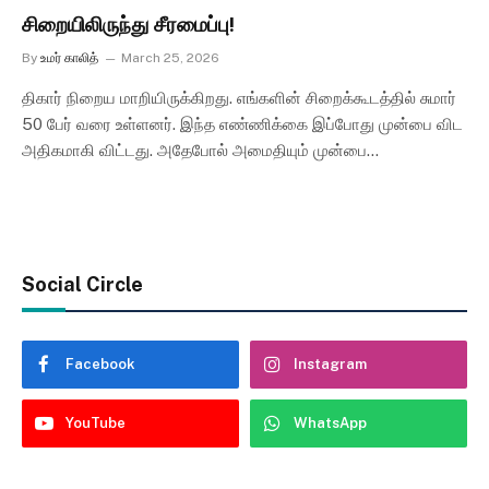
சிறையிலிருந்து சீரமைப்பு!
By
உமர் காலித்
March 25, 2026
திகார் நிறைய மாறியிருக்கிறது. எங்களின் சிறைக்கூடத்தில் சுமார்
50 பேர் வரை உள்ளனர். இந்த எண்ணிக்கை இப்போது முன்பை விட
அதிகமாகி விட்டது. அதேபோல் அமைதியும் முன்பை…
Social Circle
Facebook
Instagram
YouTube
WhatsApp