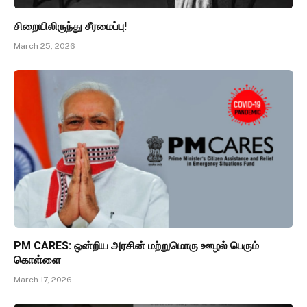
சிறையிலிருந்து சீரமைப்பு!
March 25, 2026
PM CARES: ஒன்றிய அரசின் மற்றுமொரு ஊழல் பெரும்
கொள்ளை
March 17, 2026