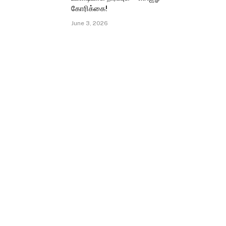
கோரிக்கை!
June 3, 2026