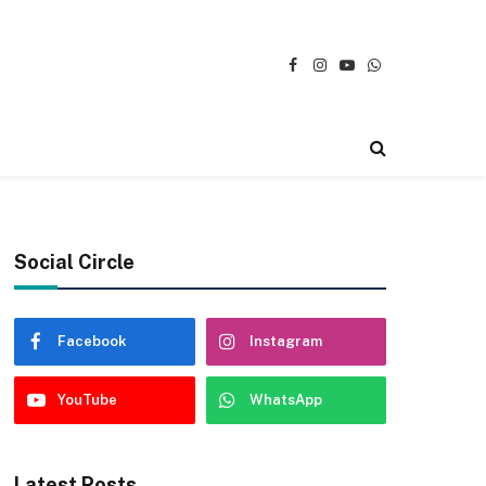
Facebook
Instagram
YouTube
WhatsApp
Social Circle
Facebook
Instagram
YouTube
WhatsApp
Latest Posts